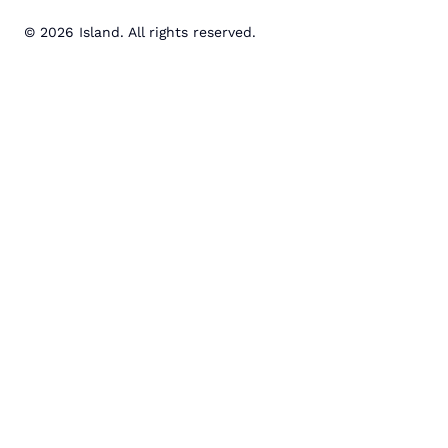
© 2026 Island. All rights reserved.