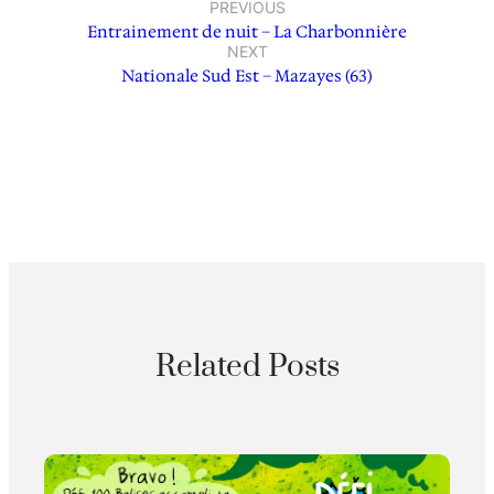
PREVIOUS
Entrainement de nuit – La Charbonnière
NEXT
Nationale Sud Est – Mazayes (63)
Related Posts