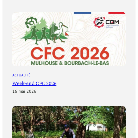
ACTUALITÉ
Week-end CFC 2026
16 mai 2026