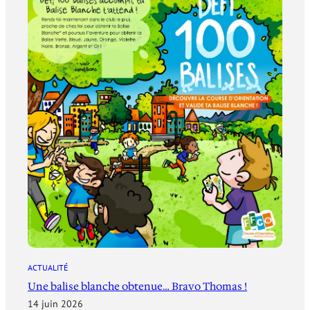
ACTUALITÉ
Une balise blanche obtenue… Bravo Thomas !
14 juin 2026