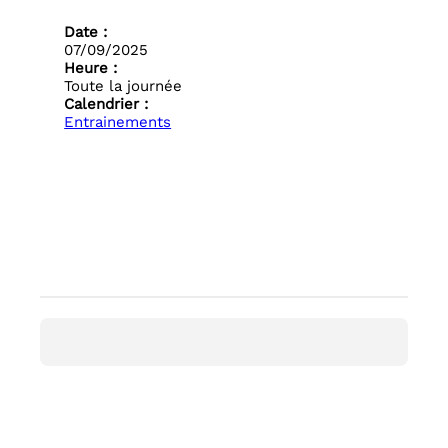
Date :
07/09/2025
Heure :
Toute la journée
Calendrier :
Entrainements