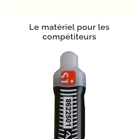
Le matériel pour les
compétiteurs