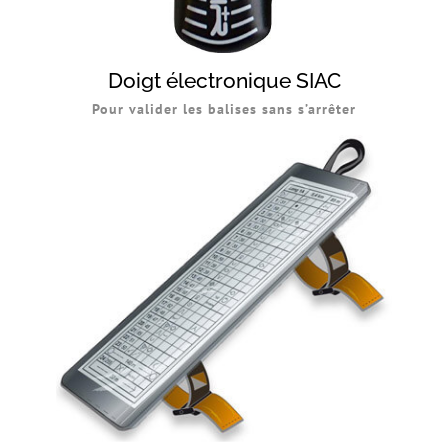
Doigt électronique SIAC
Pour valider les balises sans s’arrêter