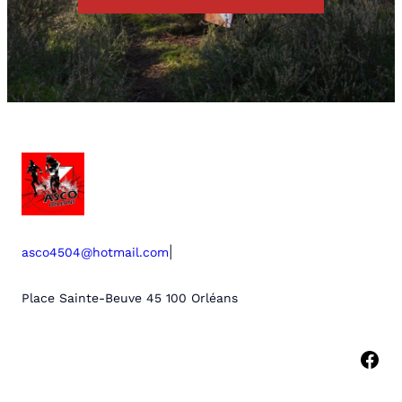
|
asco4504@hotmail.com
Place Sainte-Beuve 45 100 Orléans
Facebook