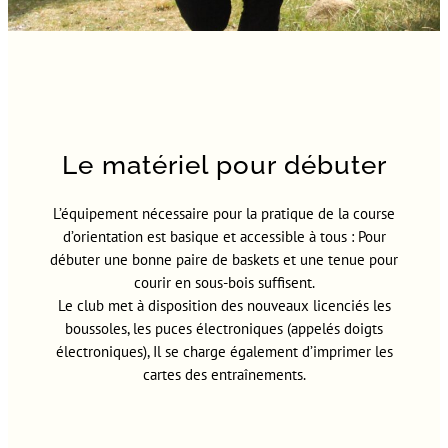
Le matériel pour débuter
L’équipement nécessaire pour la pratique de la course
d’orientation est basique et accessible à tous : Pour
débuter une bonne paire de baskets et une tenue pour
courir en sous-bois suffisent.
Le club met à disposition des nouveaux licenciés les
boussoles, les puces électroniques (appelés doigts
électroniques), Il se charge également d’imprimer les
cartes des entraînements.