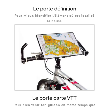
Le porte définition
Pour mieux identifier l’élément où est localisé
la balise
Le porte carte VTT
Pour bien tenir ton guidon en même temps que