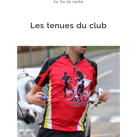
tu lis ta carte
Les tenues du club