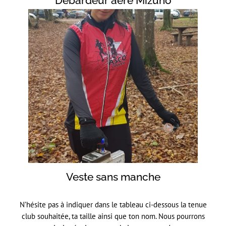
Débardeur aéré Mizuno
Veste sans manche
N’hésite pas à indiquer dans le tableau ci-dessous la tenue
club souhaitée, ta taille ainsi que ton nom. Nous pourrons