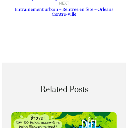
NEXT
Entrainement urbain – Rentrée en fête – Orléans
Centre-ville
Related Posts