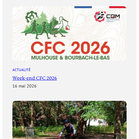
ACTUALITÉ
Week-end CFC 2026
16 mai 2026