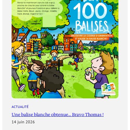
ACTUALITÉ
Une balise blanche obtenue… Bravo Thomas !
14 juin 2026