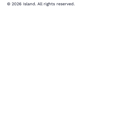
© 2026 Island. All rights reserved.