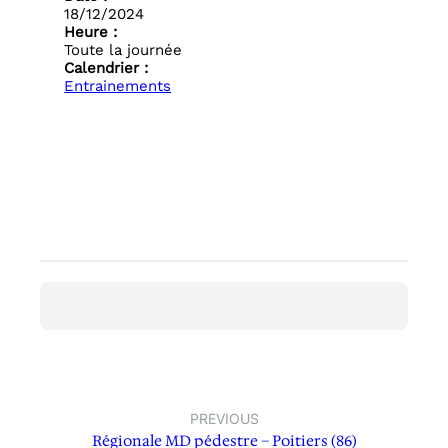
18/12/2024
Heure :
Toute la journée
Calendrier :
Entrainements
PREVIOUS
Régionale MD pédestre – Poitiers (86)