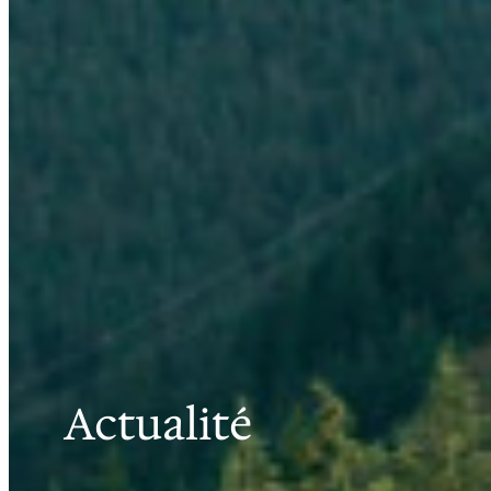
Actualité