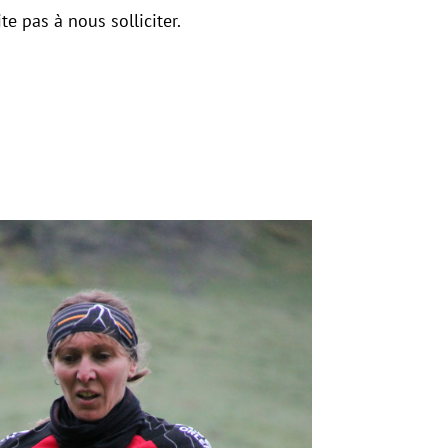
te pas à nous solliciter.