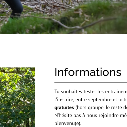
Informations
Tu souhaites tester les entraine
t’inscrire, entre septembre et oc
gratuites
(hors groupe, le reste d
N’hésite pas à nous rejoindre mê
bienvenu(e).