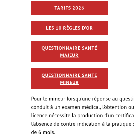
TARIFS 2026
LES 10 RÈGLES D’OR
QUESTIONNAIRE SANTÉ
MAJEUR
QUESTIONNAIRE SANTÉ
MINEUR
Pour le mineur lorsqu’une réponse au quest
conduit à un examen médical, l’obtention o
licence nécessite la production d’un certific
l’absence de contre-indication à la pratique
de 6 mois.