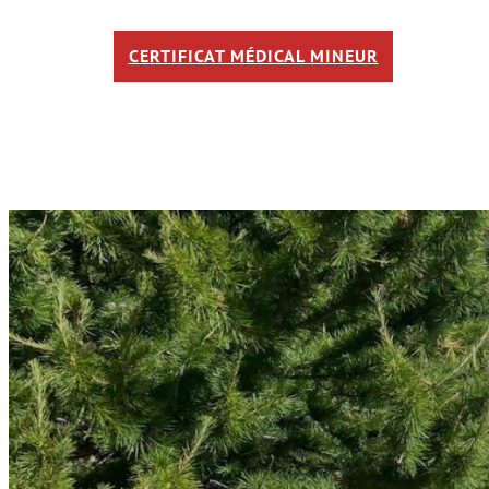
CERTIFICAT MÉDICAL MINEUR