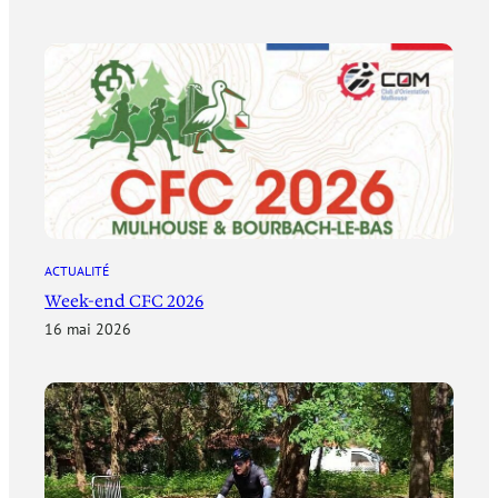
ACTUALITÉ
Week-end CFC 2026
16 mai 2026