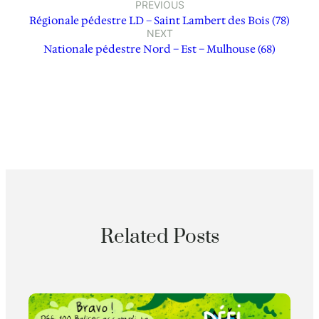
PREVIOUS
Régionale pédestre LD – Saint Lambert des Bois (78)
NEXT
Nationale pédestre Nord – Est – Mulhouse (68)
Related Posts