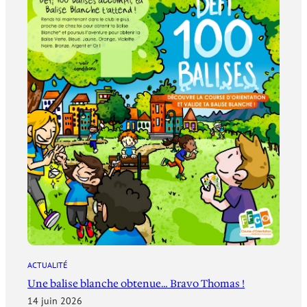
ACTUALITÉ
Une balise blanche obtenue… Bravo Thomas !
14 juin 2026