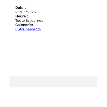
Date :
25/05/2025
Heure :
Toute la journée
Calendrier :
Entrainements