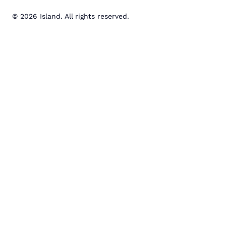
© 2026 Island. All rights reserved.