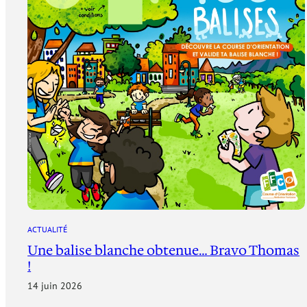
ACTUALITÉ
Une balise blanche obtenue… Bravo Thomas
!
14 juin 2026