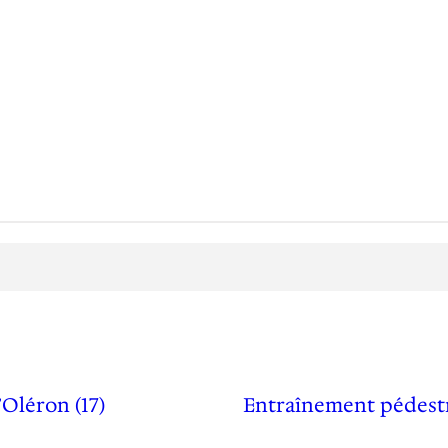
Oléron (17)
Entraînement pédestre