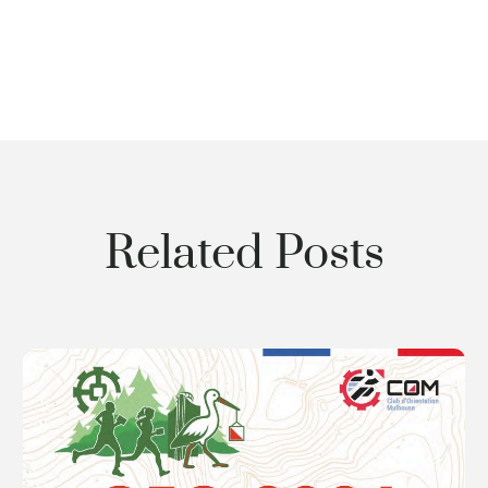
Related Posts