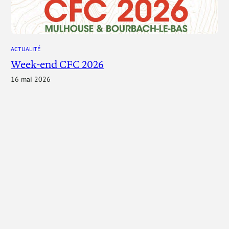
ACTUALITÉ
Week-end CFC 2026
16 mai 2026