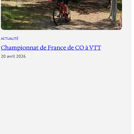
ACTUALITÉ
Championnat de France de CO à VTT
20 avril 2026