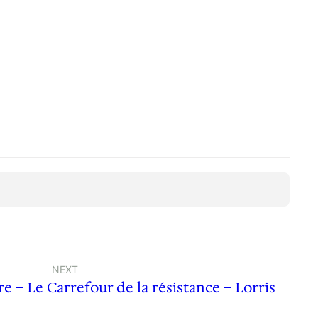
NEXT
 – Le Carrefour de la résistance – Lorris