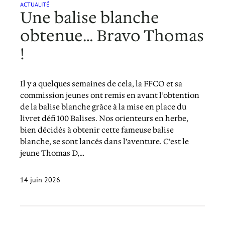
ACTUALITÉ
Une balise blanche
obtenue… Bravo Thomas
!
Il y a quelques semaines de cela, la FFCO et sa
commission jeunes ont remis en avant l’obtention
de la balise blanche grâce à la mise en place du
livret défi 100 Balises. Nos orienteurs en herbe,
bien décidés à obtenir cette fameuse balise
blanche, se sont lancés dans l’aventure. C’est le
jeune Thomas D,…
14 juin 2026