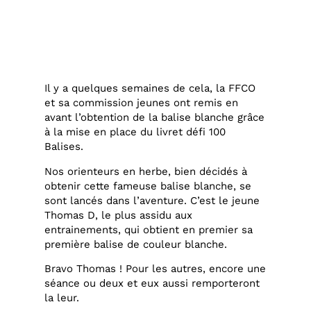
Il y a quelques semaines de cela, la FFCO
et sa commission jeunes ont remis en
avant l’obtention de la balise blanche grâce
à la mise en place du livret défi 100
Balises.
Nos orienteurs en herbe, bien décidés à
obtenir cette fameuse balise blanche, se
sont lancés dans l’aventure. C’est le jeune
Thomas D, le plus assidu aux
entrainements, qui obtient en premier sa
première balise de couleur blanche.
Bravo Thomas ! Pour les autres, encore une
séance ou deux et eux aussi remporteront
la leur.