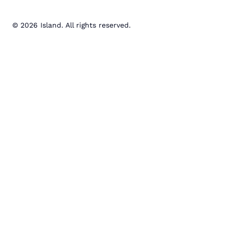
© 2026 Island. All rights reserved.