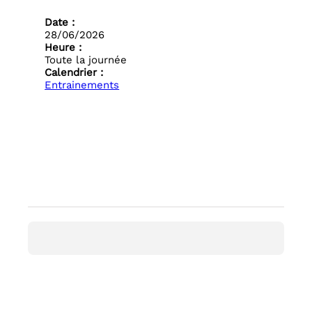
Date :
28/06/2026
Heure :
Toute la journée
Calendrier :
Entrainements