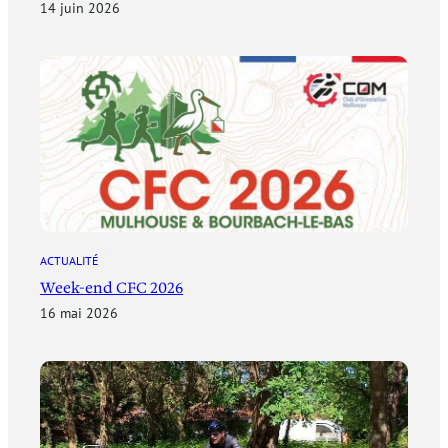
14 juin 2026
ACTUALITÉ
Week-end CFC 2026
16 mai 2026