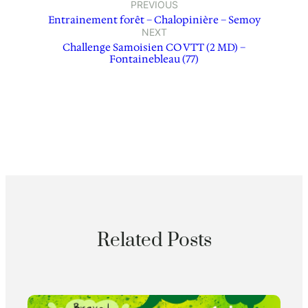
PREVIOUS
Entrainement forêt – Chalopinière – Semoy
NEXT
Challenge Samoisien CO VTT (2 MD) –
Fontainebleau (77)
Related Posts