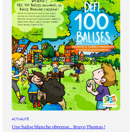
ACTUALITÉ
Une balise blanche obtenue… Bravo Thomas !