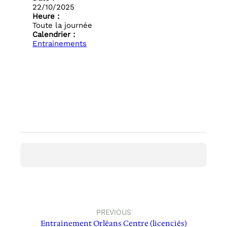
22/10/2025
Heure :
Toute la journée
Calendrier :
Entrainements
PREVIOUS
Entrainement Orléans Centre (licenciés)