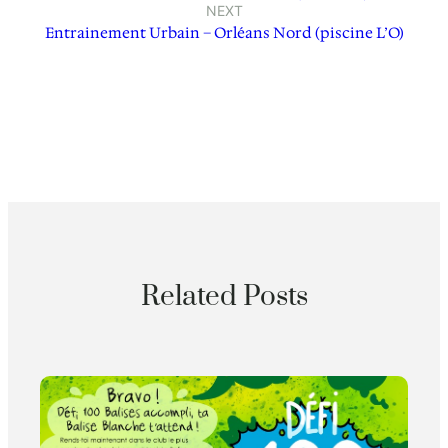
NEXT
Entrainement Urbain – Orléans Nord (piscine L’O)
Related Posts