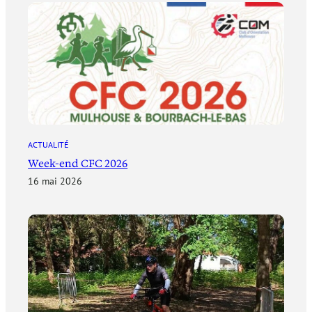
ACTUALITÉ
Week-end CFC 2026
16 mai 2026