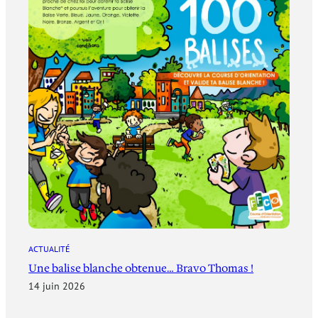
ACTUALITÉ
Une balise blanche obtenue… Bravo Thomas !
14 juin 2026