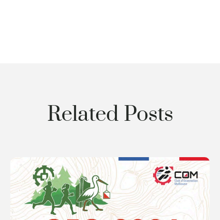
Related Posts