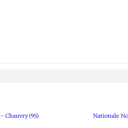
– Chauvry (95)
Nationale No