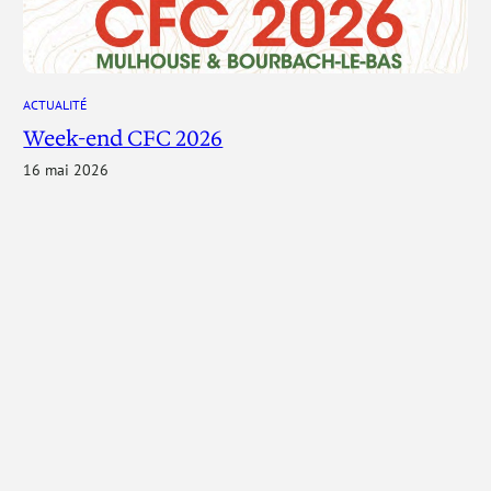
ACTUALITÉ
Week-end CFC 2026
16 mai 2026