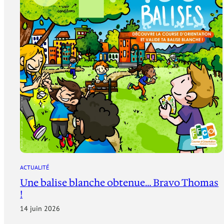
ACTUALITÉ
Une balise blanche obtenue… Bravo Thomas
!
14 juin 2026