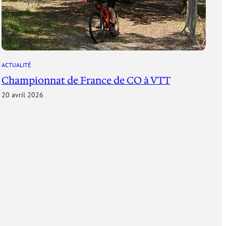
ACTUALITÉ
Championnat de France de CO à VTT
20 avril 2026