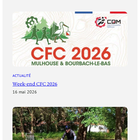
ACTUALITÉ
Week-end CFC 2026
16 mai 2026