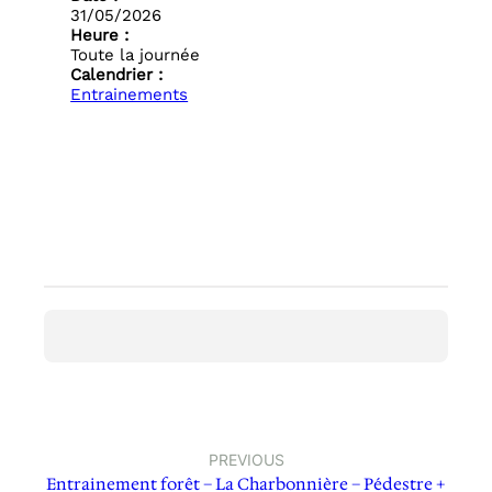
31/05/2026
Heure :
Toute la journée
Calendrier :
Entrainements
PREVIOUS
Entrainement forêt – La Charbonnière – Pédestre +