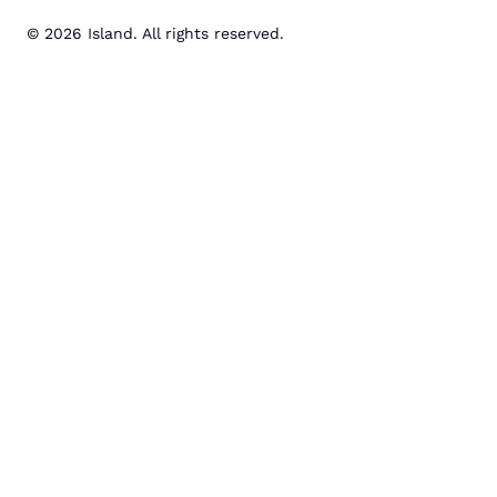
© 2026 Island. All rights reserved.