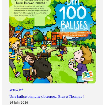
ACTUALITÉ
Une balise blanche obtenue… Bravo Thomas !
14 juin 2026