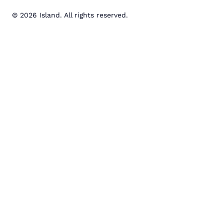
© 2026 Island. All rights reserved.