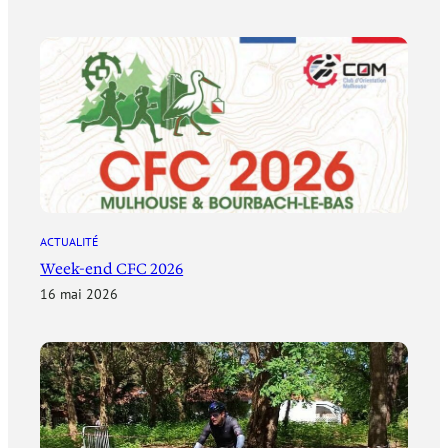
ACTUALITÉ
Week-end CFC 2026
16 mai 2026