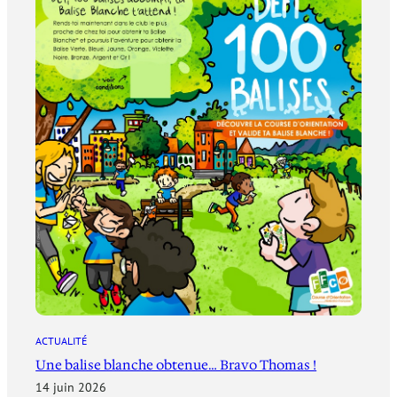
ACTUALITÉ
Une balise blanche obtenue… Bravo Thomas !
14 juin 2026