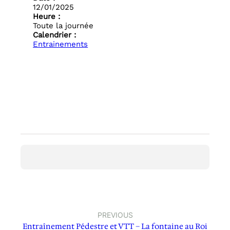
12/01/2025
Heure :
Toute la journée
Calendrier :
Entrainements
PREVIOUS
Entraînement Pédestre et VTT – La fontaine au Roi