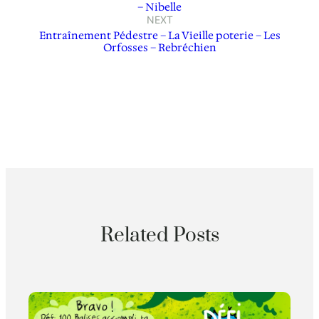
– Nibelle
NEXT
Entraînement Pédestre – La Vieille poterie – Les
Orfosses – Rebréchien
Related Posts