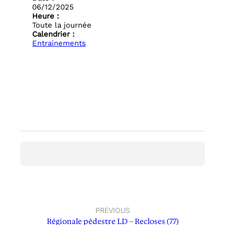
06/12/2025
Heure :
Toute la journée
Calendrier :
Entrainements
PREVIOUS
Régionale pédestre LD – Recloses (77)