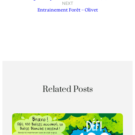
NEXT
Entrainement Forêt – Olivet
Related Posts