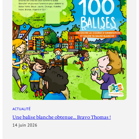
ACTUALITÉ
Une balise blanche obtenue… Bravo Thomas !
14 juin 2026