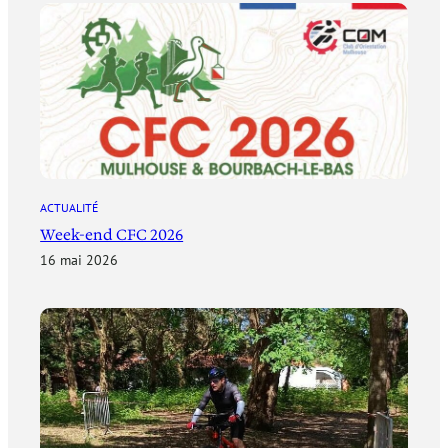
ACTUALITÉ
Week-end CFC 2026
16 mai 2026