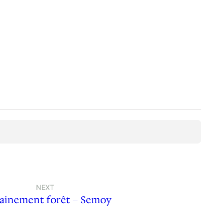
NEXT
ainement forêt – Semoy