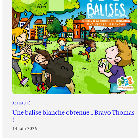
ACTUALITÉ
Une balise blanche obtenue… Bravo Thomas
!
14 juin 2026