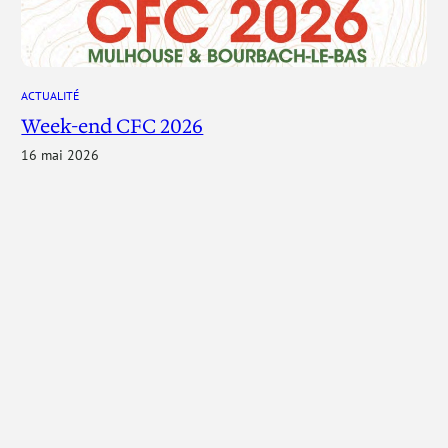
ACTUALITÉ
Week-end CFC 2026
16 mai 2026