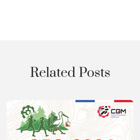
Related Posts