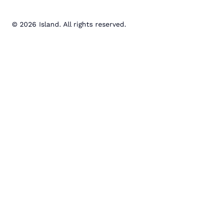
© 2026 Island. All rights reserved.