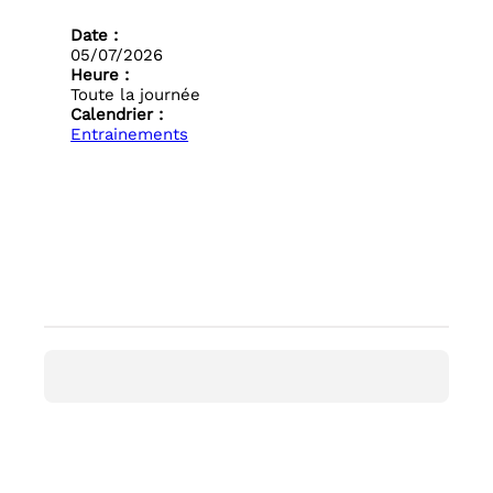
Date :
05/07/2026
Heure :
Toute la journée
Calendrier :
Entrainements