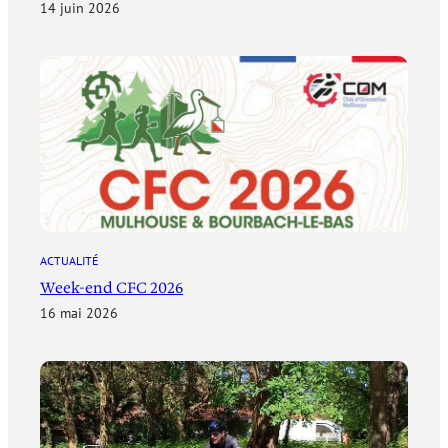
14 juin 2026
ACTUALITÉ
Week-end CFC 2026
16 mai 2026