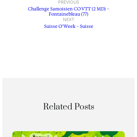
PREVIOUS
Challenge Samoisien CO VTT (2 MD) –
Fontainebleau (77)
NEXT
Suisse O’Week – Suisse
Related Posts