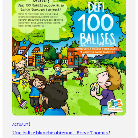
ACTUALITÉ
Une balise blanche obtenue… Bravo Thomas !