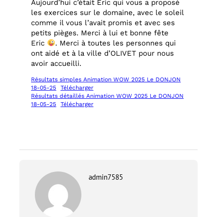
Aujourd’hui c’était Eric qui vous a proposé
les exercices sur le domaine, avec le soleil
comme il vous l’avait promis et avec ses
petits pièges. Merci à lui et bonne fête
Eric
. Merci à toutes les personnes qui
ont aidé et à la ville d’OLIVET pour nous
avoir accueilli.
Résultats simples Animation WOW 2025 Le DONJON
18-05-25
Télécharger
Résultats détaillés Animation WOW 2025 Le DONJON
18-05-25
Télécharger
admin7585