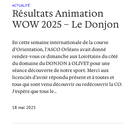
ACTUALITÉ
Résultats Animation
WOW 2025 – Le Donjon
En cette semaine internationale de la course
d’Orientation, l’ASCO Orléans avait donné
rendez-vous ce dimanche aux Loirétains du côté
du domaine du DONJON à OLIVET pour une
séance découverte de notre sport. Merci aux
licenciés d’avoir répondu présent et à toutes et
tous qui sont venu découvrir ou redécouvrir la CO.
J’espère que tous le…
18 mai 2025