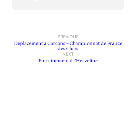
PREVIOUS
Déplacement à Carcans – Championnat de France
des Clubs
NEXT
Entrainement à l’Herveline