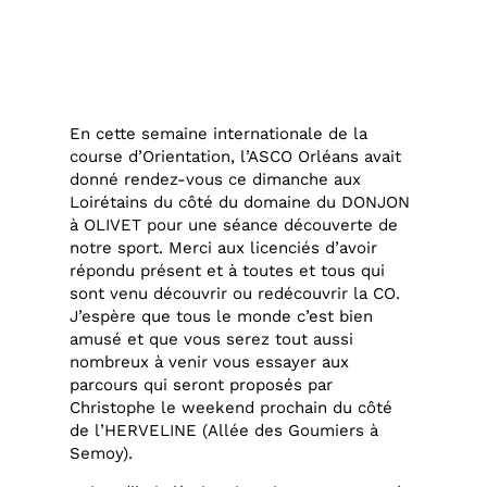
En cette semaine internationale de la
course d’Orientation, l’ASCO Orléans avait
donné rendez-vous ce dimanche aux
Loirétains du côté du domaine du DONJON
à OLIVET pour une séance découverte de
notre sport. Merci aux licenciés d’avoir
répondu présent et à toutes et tous qui
sont venu découvrir ou redécouvrir la CO.
J’espère que tous le monde c’est bien
amusé et que vous serez tout aussi
nombreux à venir vous essayer aux
parcours qui seront proposés par
Christophe le weekend prochain du côté
de l’HERVELINE (Allée des Goumiers à
Semoy).