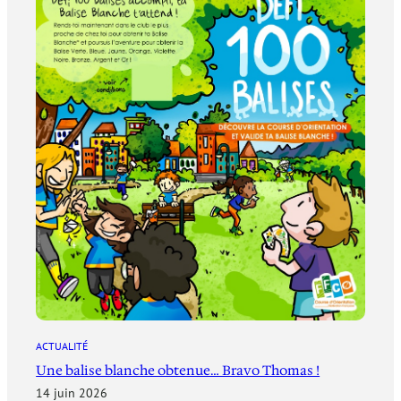
ACTUALITÉ
Une balise blanche obtenue… Bravo Thomas !
14 juin 2026