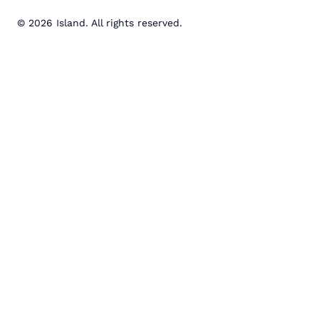
© 2026 Island. All rights reserved.