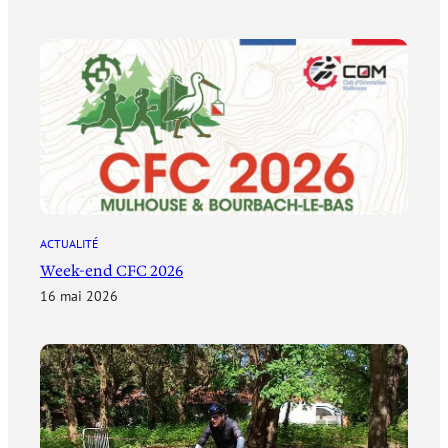
ACTUALITÉ
Week-end CFC 2026
16 mai 2026