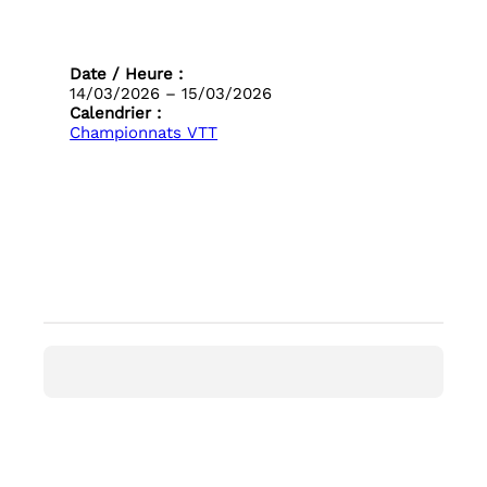
Date / Heure :
14/03/2026 – 15/03/2026
Calendrier :
Championnats VTT