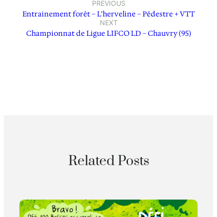
PREVIOUS
Entrainement forêt – L’herveline – Pédestre + VTT
NEXT
Championnat de Ligue LIFCO LD – Chauvry (95)
Related Posts