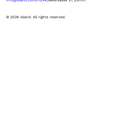
© 2026 Island. All rights reserved.