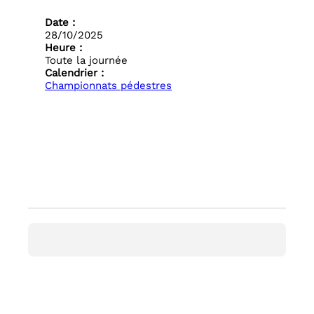
Date :
28/10/2025
Heure :
Toute la journée
Calendrier :
Championnats pédestres