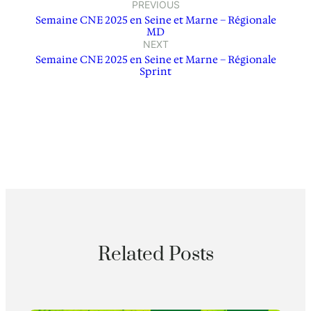
PREVIOUS
Semaine CNE 2025 en Seine et Marne – Régionale
MD
NEXT
Semaine CNE 2025 en Seine et Marne – Régionale
Sprint
Related Posts