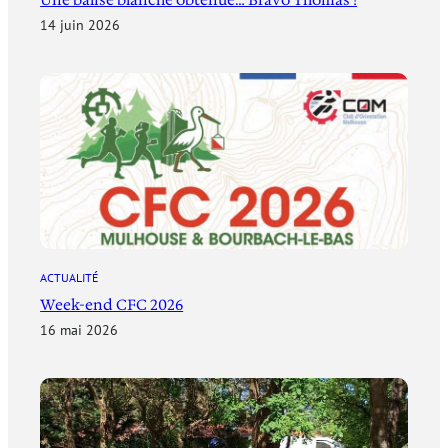
14 juin 2026
ACTUALITÉ
Week-end CFC 2026
16 mai 2026