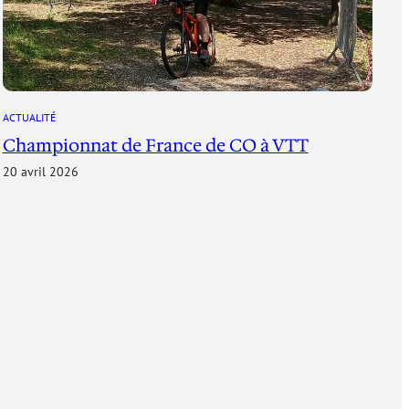
ACTUALITÉ
Championnat de France de CO à VTT
20 avril 2026