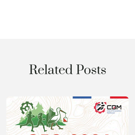
Related Posts