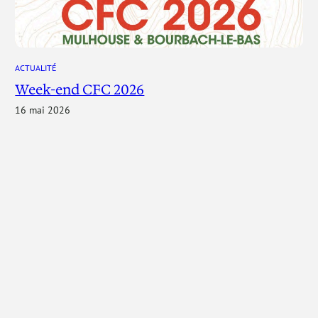
ACTUALITÉ
Week-end CFC 2026
16 mai 2026