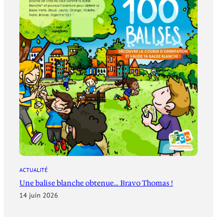
ACTUALITÉ
Une balise blanche obtenue… Bravo Thomas !
14 juin 2026