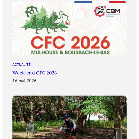
ACTUALITÉ
Week-end CFC 2026
16 mai 2026