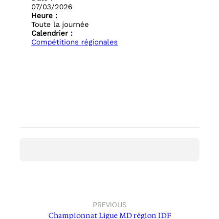
07/03/2026
Heure :
Toute la journée
Calendrier :
Compétitions régionales
PREVIOUS
Championnat Ligue MD région IDF