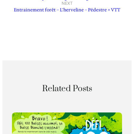
NEXT
Entrainement forêt – L’herveline – Pédestre + VTT
Related Posts