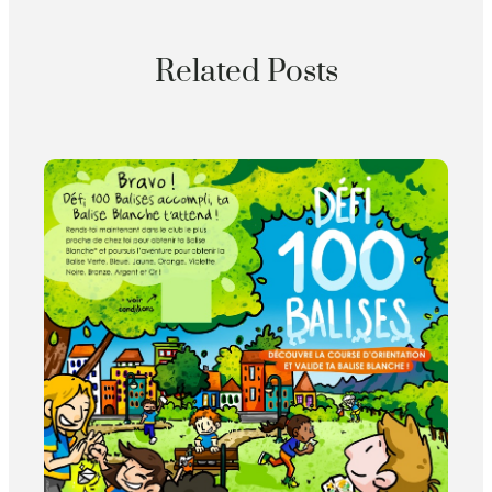
Related Posts