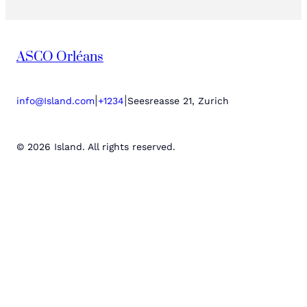
ASCO Orléans
|
|
info@Island.com
+1234
Seesreasse 21, Zurich
© 2026 Island. All rights reserved.