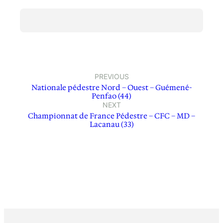
PREVIOUS
Nationale pédestre Nord – Ouest – Guémené-
Penfao (44)
NEXT
Championnat de France Pédestre – CFC – MD –
Lacanau (33)