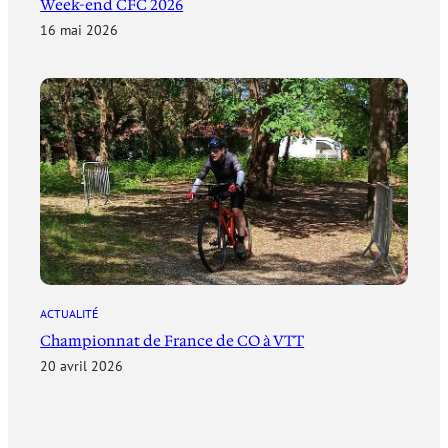
Week-end CFC 2026
16 mai 2026
ACTUALITÉ
Championnat de France de CO à VTT
20 avril 2026