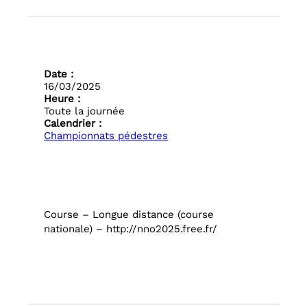
Date :
16/03/2025
Heure :
Toute la journée
Calendrier :
Championnats pédestres
Course – Longue distance (course
nationale) – http://nno2025.free.fr/