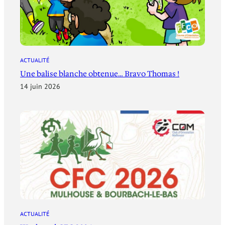
ACTUALITÉ
Une balise blanche obtenue… Bravo Thomas !
14 juin 2026
ACTUALITÉ