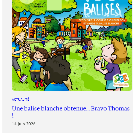
ACTUALITÉ
Une balise blanche obtenue… Bravo Thomas
!
14 juin 2026