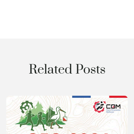
Related Posts