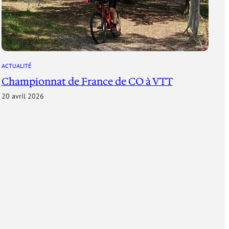
ACTUALITÉ
Championnat de France de CO à VTT
20 avril 2026