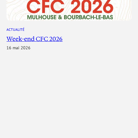
ACTUALITÉ
Week-end CFC 2026
16 mai 2026