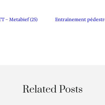
 – Metabief (25)
Entraînement pédestre
Related Posts