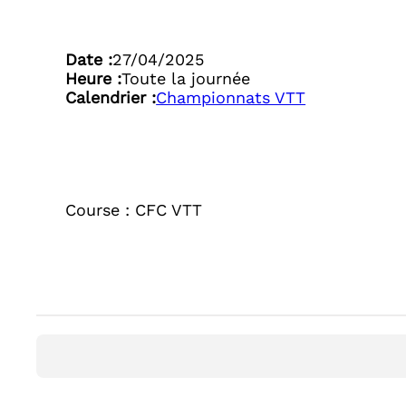
Date :
27/04/2025
Heure :
Toute la journée
Calendrier :
Championnats VTT
Course : CFC VTT