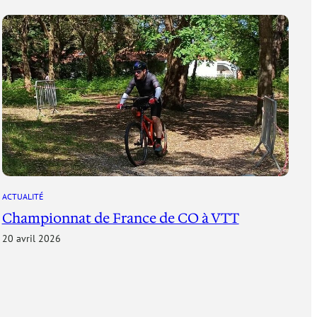
ACTUALITÉ
Championnat de France de CO à VTT
20 avril 2026