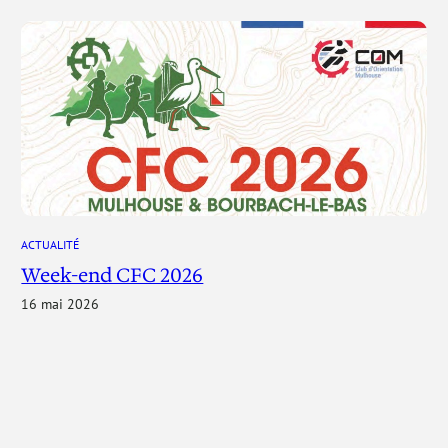
ACTUALITÉ
Week-end CFC 2026
16 mai 2026