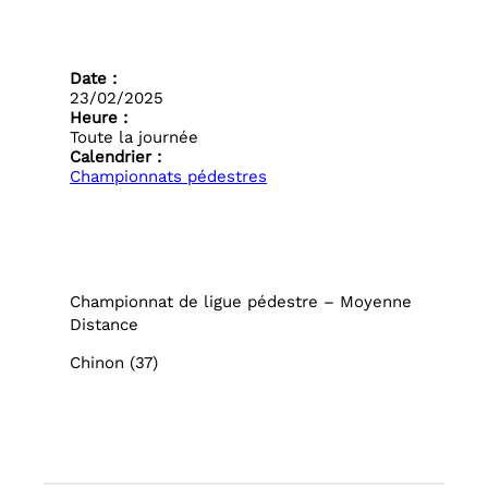
Date :
23/02/2025
Heure :
Toute la journée
Calendrier :
Championnats pédestres
Championnat de ligue pédestre – Moyenne
Distance
Chinon (37)