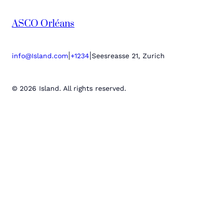
ASCO Orléans
|
|
info@Island.com
+1234
Seesreasse 21, Zurich
© 2026 Island. All rights reserved.