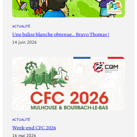
ACTUALITÉ
Une balise blanche obtenue… Bravo Thomas !
14 juin 2026
ACTUALITÉ
Week-end CFC 2026
16 mai 2026