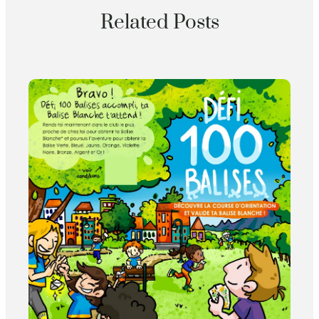
Related Posts