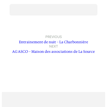
PREVIOUS
Entrainement de nuit – La Charbonnière
NEXT
AG ASCO – Maison des associations de La Source