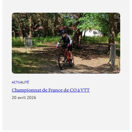
ACTUALITÉ
Championnat de France de CO à VTT
20 avril 2026