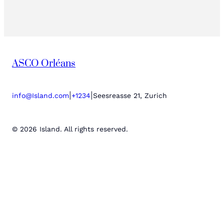
ASCO Orléans
|
|
info@Island.com
+1234
Seesreasse 21, Zurich
© 2026 Island. All rights reserved.