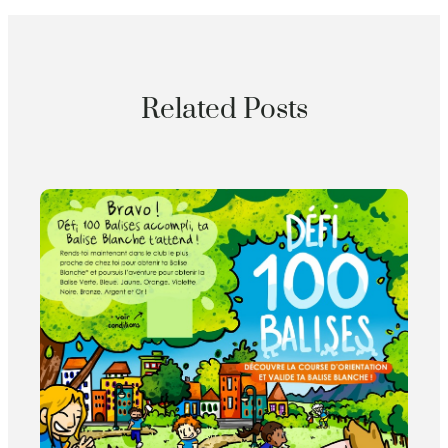
Related Posts