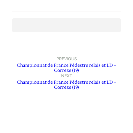
PREVIOUS
Championnat de France Pédestre relais et LD –
Corrèze (19)
NEXT
Championnat de France Pédestre relais et LD –
Corrèze (19)