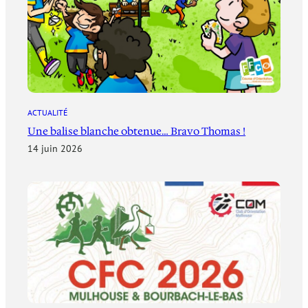
ACTUALITÉ
Une balise blanche obtenue… Bravo Thomas !
14 juin 2026