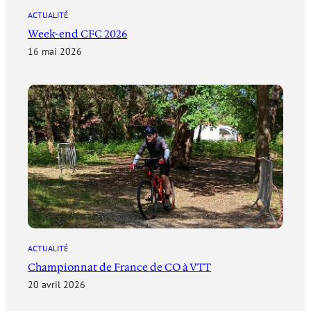
ACTUALITÉ
Week-end CFC 2026
16 mai 2026
ACTUALITÉ
Championnat de France de CO à VTT
20 avril 2026