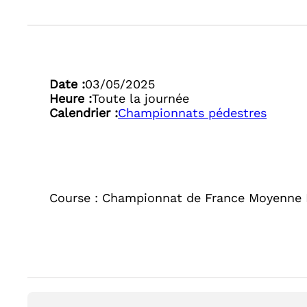
Date :
03/05/2025
Heure :
Toute la journée
Calendrier :
Championnats pédestres
Course : Championnat de France Moyenne D