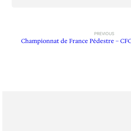
PREVIOUS
Championnat de France Pédestre – CFC 