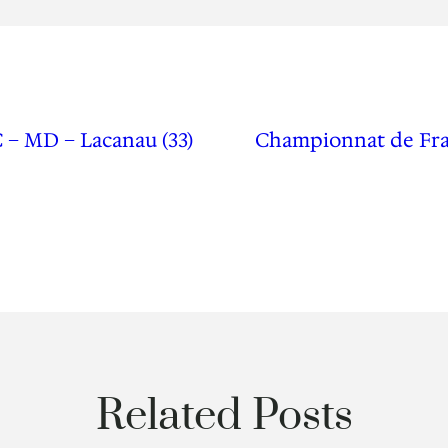
– MD – Lacanau (33)
Championnat de Fra
Related Posts