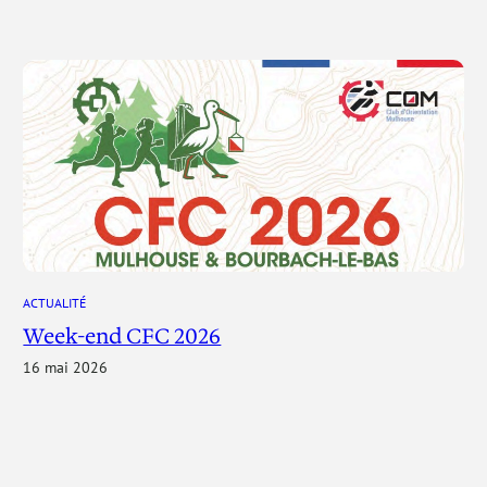
ACTUALITÉ
Week-end CFC 2026
16 mai 2026