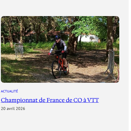
ACTUALITÉ
Championnat de France de CO à VTT
20 avril 2026