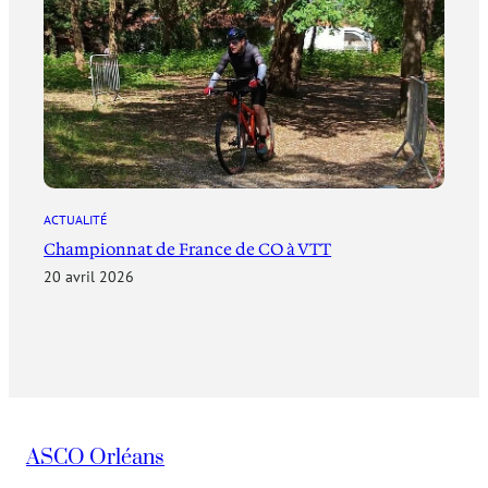
ACTUALITÉ
Championnat de France de CO à VTT
20 avril 2026
ASCO Orléans