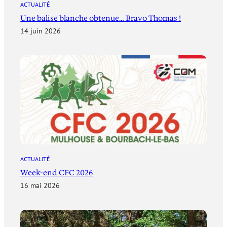
ACTUALITÉ
Une balise blanche obtenue… Bravo Thomas !
14 juin 2026
ACTUALITÉ
Week-end CFC 2026
16 mai 2026