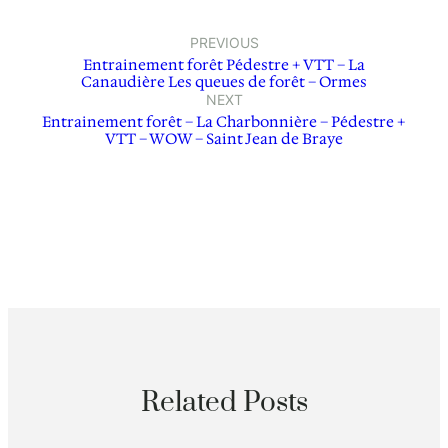
PREVIOUS
Entrainement forêt Pédestre + VTT – La
Canaudière Les queues de forêt – Ormes
NEXT
Entrainement forêt – La Charbonnière – Pédestre +
VTT – WOW – Saint Jean de Braye
Related Posts