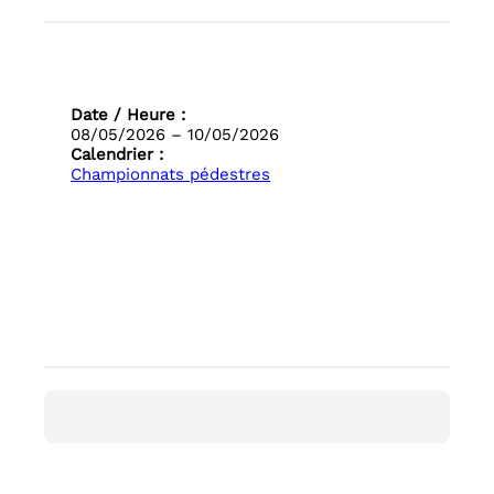
Date / Heure :
08/05/2026 – 10/05/2026
Calendrier :
Championnats pédestres