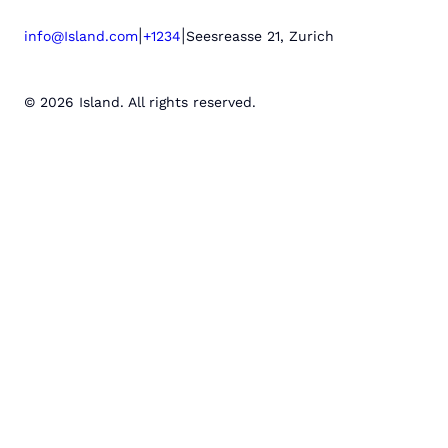
|
|
info@Island.com
+1234
Seesreasse 21, Zurich
© 2026 Island. All rights reserved.