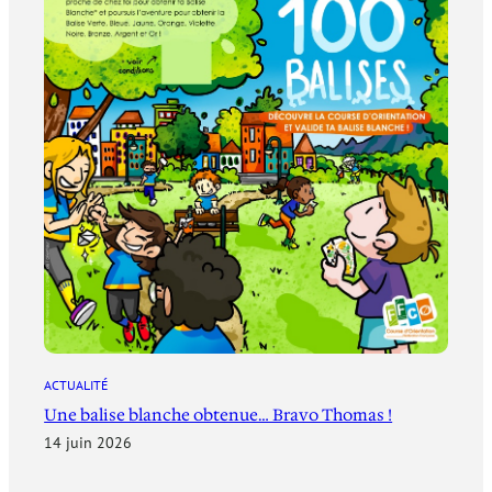
ACTUALITÉ
Une balise blanche obtenue… Bravo Thomas !
14 juin 2026