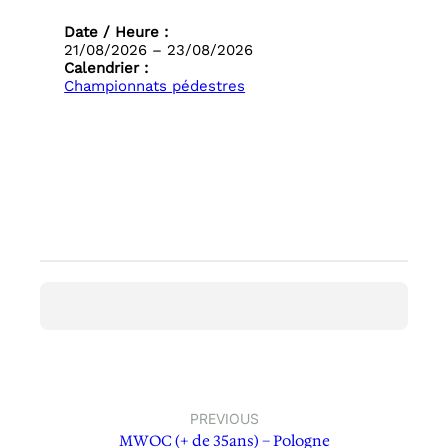
Date / Heure :
21/08/2026 – 23/08/2026
Calendrier :
Championnats pédestres
PREVIOUS
MWOC (+ de 35ans) – Pologne