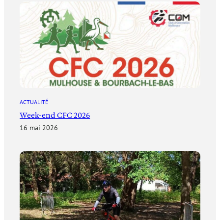
ACTUALITÉ
Week-end CFC 2026
16 mai 2026