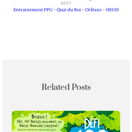
NEXT
Entrainement PPG – Quai du Roi – Orléans – 18H30
Related Posts