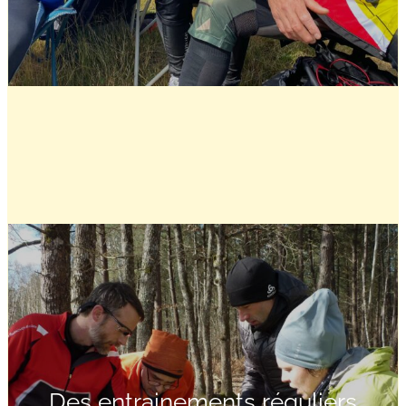
Des entrainements réguliers