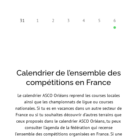
31
1
2
3
4
5
6
Calendrier de l’ensemble des
compétitions en France
Le calendrier ASCO Orléans reprend les courses locales
ainsi que les championnats de ligue ou courses
nationales. Si tu es en vacances dans un autre secteur de
France ou si tu souhaites découvrir d’autres terrains que
ceux proposés dans le calendrier ASCO Orléans, tu peux
consulter l’agenda de la fédération qui recense
l’ensemble des compétitions organisées en France. Si une