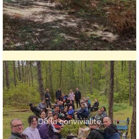
De la convivialité