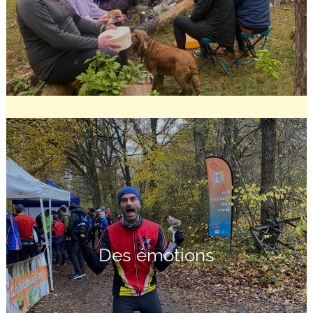
Des émotions