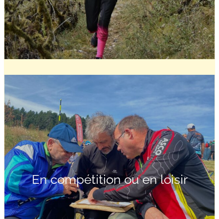
En compétition ou en loisir