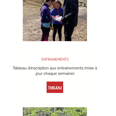
ENTRAINEMENTS
Tableau d’inscription aux entrainements (mise à
jour chaque semaine)
TABLEAU