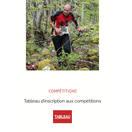
COMPÉTITIONS
Tableau d’inscription aux compétitions
TABLEAU