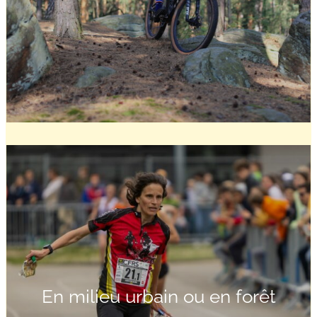
En milieu urbain ou en forêt