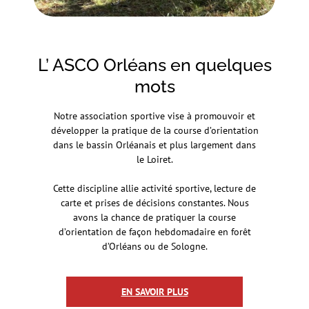
L’ ASCO Orléans en quelques
mots
Notre association sportive vise à promouvoir et
développer la pratique de la course d’orientation
dans le bassin Orléanais et plus largement dans
le Loiret.
Cette discipline allie activité sportive, lecture de
carte et prises de décisions constantes. Nous
avons la chance de pratiquer la course
d’orientation de façon hebdomadaire en forêt
d’Orléans ou de Sologne.
EN SAVOIR PLUS