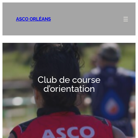
ASCO ORLÉANS
Club de course
d’orientation