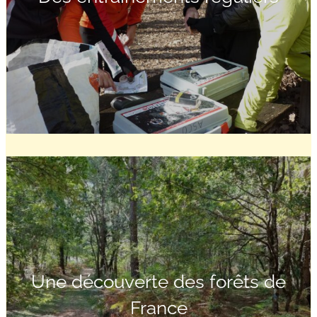
Une découverte des forêts de
France