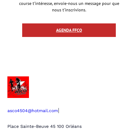
course t’intéresse, envoie-nous un message pour que
nous t’inscrivions.
AGENDA FFCO
|
asco4504@hotmail.com
Place Sainte-Beuve 45 100 Orléans