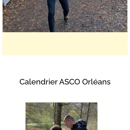
Calendrier ASCO Orléans