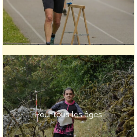
Pour tous les âges