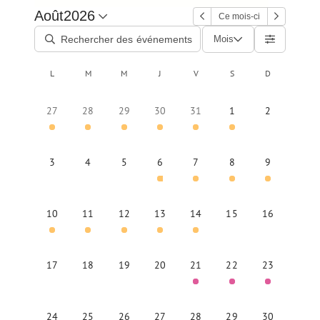
Août
2026
Ce mois-ci
Mois
L
M
M
J
V
S
D
27
28
29
30
31
1
2
3
4
5
6
7
8
9
10
11
12
13
14
15
16
17
18
19
20
21
22
23
24
25
26
27
28
29
30