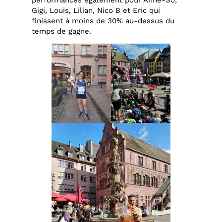
Gigi, Louis, Lilian, Nico B et Eric qui
finissent à moins de 30% au-dessus du
temps de gagne.