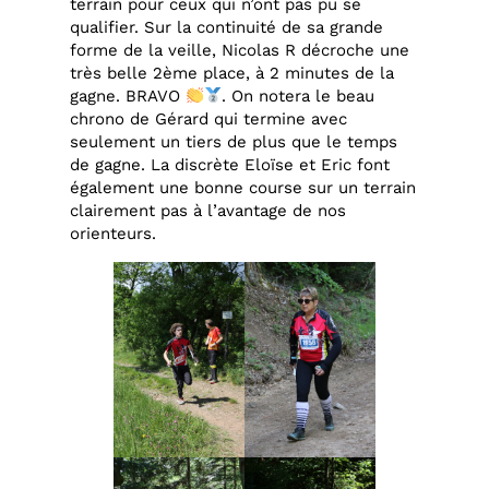
terrain pour ceux qui n’ont pas pu se
qualifier. Sur la continuité de sa grande
forme de la veille, Nicolas R décroche une
très belle 2ème place, à 2 minutes de la
gagne. BRAVO
. On notera le beau
chrono de Gérard qui termine avec
seulement un tiers de plus que le temps
de gagne. La discrète Eloïse et Eric font
également une bonne course sur un terrain
clairement pas à l’avantage de nos
orienteurs.