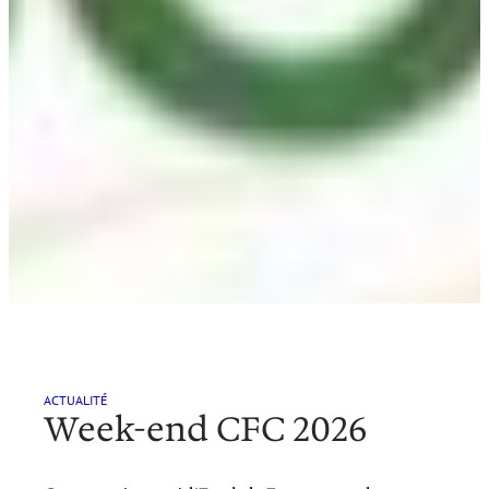
ACTUALITÉ
Week-end CFC 2026