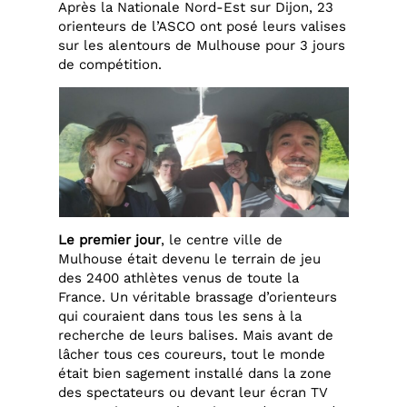
Après la Nationale Nord-Est sur Dijon, 23
orienteurs de l’ASCO ont posé leurs valises
sur les alentours de Mulhouse pour 3 jours
de compétition.
Le premier jour
, le centre ville de
Mulhouse était devenu le terrain de jeu
des 2400 athlètes venus de toute la
France. Un véritable brassage d’orienteurs
qui couraient dans tous les sens à la
recherche de leurs balises. Mais avant de
lâcher tous ces coureurs, tout le monde
était bien sagement installé dans la zone
des spectateurs ou devant leur écran TV