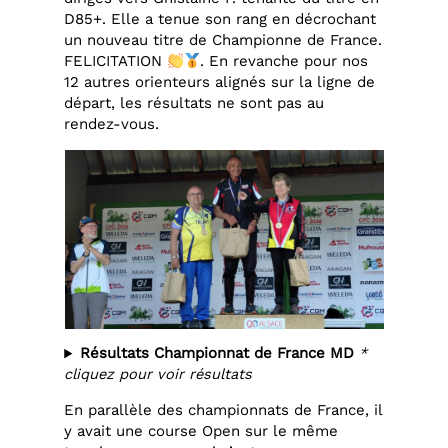
D85+. Elle a tenue son rang en décrochant
un nouveau titre de Championne de France.
FELICITATION
. En revanche pour nos
12 autres orienteurs alignés sur la ligne de
départ, les résultats ne sont pas au
rendez-vous.
Résultats Championnat de France MD
*
cliquez pour voir résultats
En parallèle des championnats de France, il
y avait une course Open sur le même