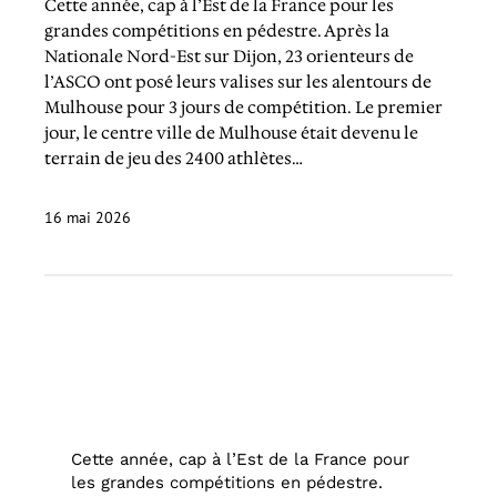
Cette année, cap à l’Est de la France pour les
grandes compétitions en pédestre. Après la
Nationale Nord-Est sur Dijon, 23 orienteurs de
l’ASCO ont posé leurs valises sur les alentours de
Mulhouse pour 3 jours de compétition. Le premier
jour, le centre ville de Mulhouse était devenu le
terrain de jeu des 2400 athlètes…
16 mai 2026
Cette année, cap à l’Est de la France pour
les grandes compétitions en pédestre.