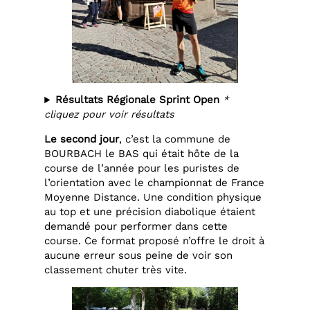
Résultats Régionale Sprint Open
*
cliquez pour voir résultats
Le second jour
, c’est la commune de
BOURBACH le BAS qui était hôte de la
course de l’année pour les puristes de
l’orientation avec le championnat de France
Moyenne Distance. Une condition physique
au top et une précision diabolique étaient
demandé pour performer dans cette
course. Ce format proposé n’offre le droit à
aucune erreur sous peine de voir son
classement chuter très vite.