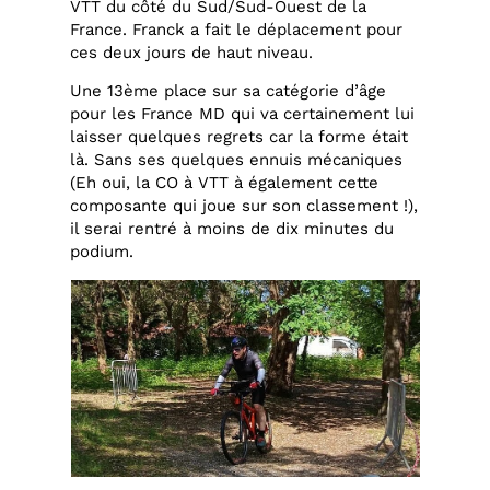
VTT du côté du Sud/Sud-Ouest de la
France. Franck a fait le déplacement pour
ces deux jours de haut niveau.
Une 13ème place sur sa catégorie d’âge
pour les France MD qui va certainement lui
laisser quelques regrets car la forme était
là. Sans ses quelques ennuis mécaniques
(Eh oui, la CO à VTT à également cette
composante qui joue sur son classement !),
il serai rentré à moins de dix minutes du
podium.