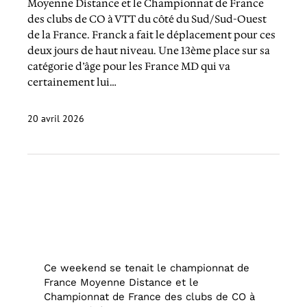
Moyenne Distance et le Championnat de France
des clubs de CO à VTT du côté du Sud/Sud-Ouest
de la France. Franck a fait le déplacement pour ces
deux jours de haut niveau. Une 13ème place sur sa
catégorie d’âge pour les France MD qui va
certainement lui…
20 avril 2026
Ce weekend se tenait le championnat de
France Moyenne Distance et le
Championnat de France des clubs de CO à