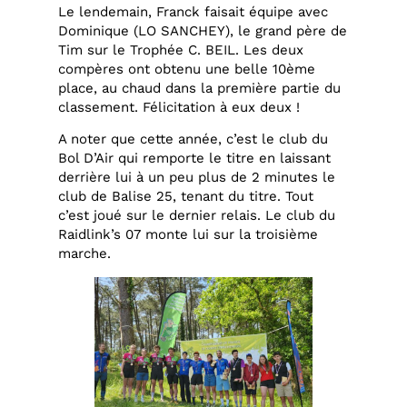
Le lendemain, Franck faisait équipe avec
Dominique (LO SANCHEY), le grand père de
Tim sur le Trophée C. BEIL. Les deux
compères ont obtenu une belle 10ème
place, au chaud dans la première partie du
classement. Félicitation à eux deux !
A noter que cette année, c’est le club du
Bol D’Air qui remporte le titre en laissant
derrière lui à un peu plus de 2 minutes le
club de Balise 25, tenant du titre. Tout
c’est joué sur le dernier relais. Le club du
Raidlink’s 07 monte lui sur la troisième
marche.