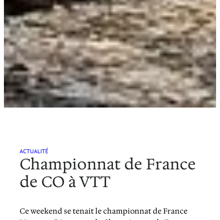
ACTUALITÉ
Championnat de France
de CO à VTT
Ce weekend se tenait le championnat de France