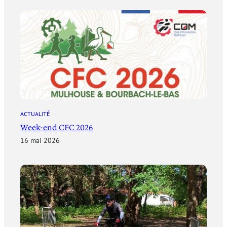
ACTUALITÉ
Week-end CFC 2026
16 mai 2026