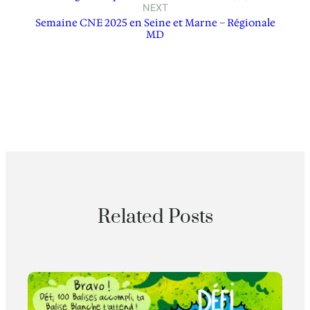
NEXT
Semaine CNE 2025 en Seine et Marne – Régionale
MD
Related Posts