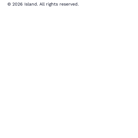
© 2026 Island. All rights reserved.