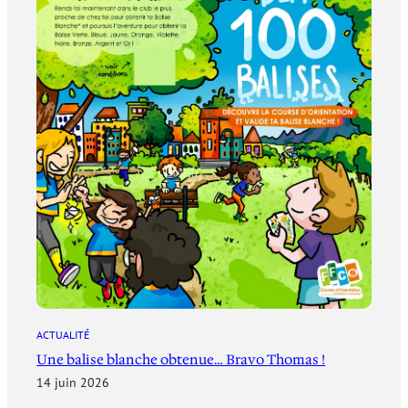
ACTUALITÉ
Une balise blanche obtenue… Bravo Thomas !
14 juin 2026