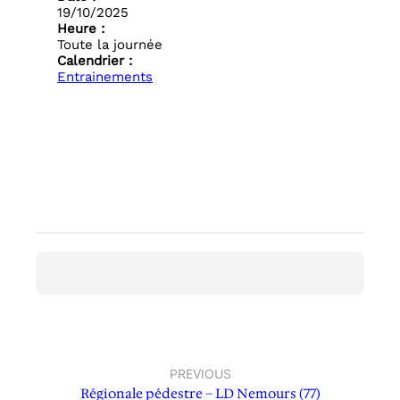
19/10/2025
Heure :
Toute la journée
Calendrier :
Entrainements
PREVIOUS
Régionale pédestre – LD Nemours (77)