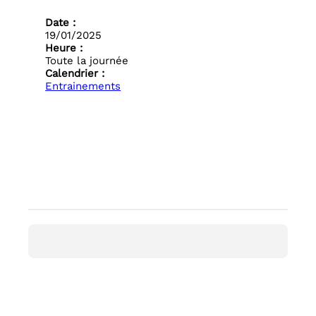
Date :
19/01/2025
Heure :
Toute la journée
Calendrier :
Entrainements