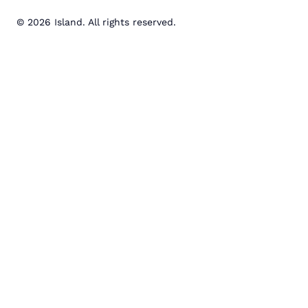
© 2026 Island. All rights reserved.