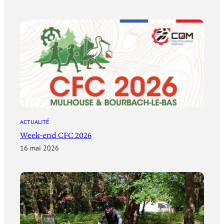
ACTUALITÉ
Week-end CFC 2026
16 mai 2026