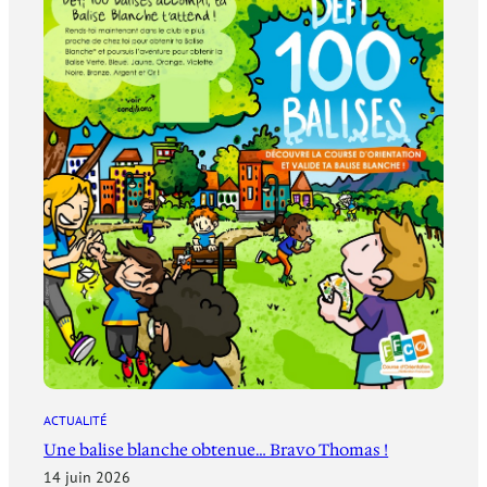
ACTUALITÉ
Une balise blanche obtenue… Bravo Thomas !
14 juin 2026