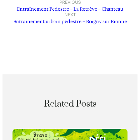
PREVIOUS
Entraînement Pedestre – La Retrève – Chanteau
NEXT
Entraînement urbain pédestre – Boigny sur Bionne
Related Posts