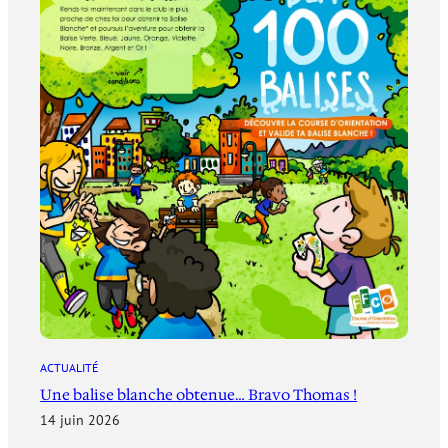
ACTUALITÉ
Une balise blanche obtenue… Bravo Thomas !
14 juin 2026