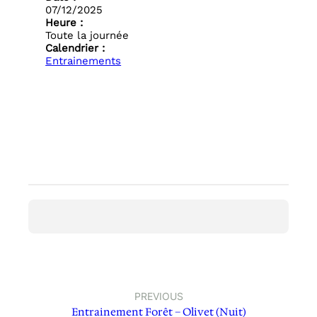
07/12/2025
Heure :
Toute la journée
Calendrier :
Entrainements
PREVIOUS
Entrainement Forêt – Olivet (Nuit)