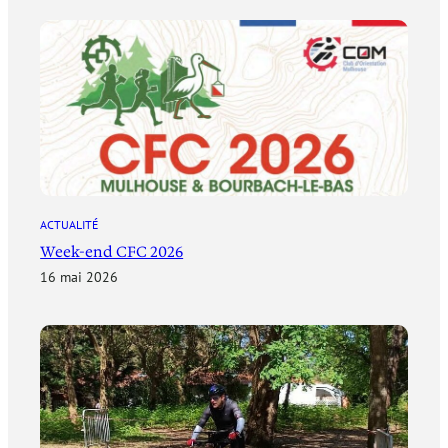
ACTUALITÉ
Week-end CFC 2026
16 mai 2026