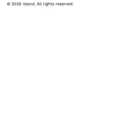
© 2026 Island. All rights reserved.