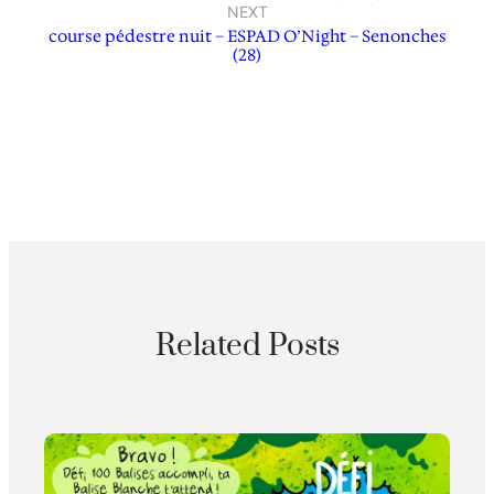
NEXT
course pédestre nuit – ESPAD O’Night – Senonches
(28)
Related Posts