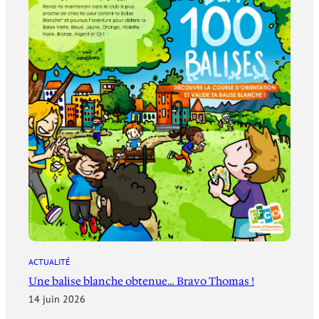
ACTUALITÉ
Une balise blanche obtenue… Bravo Thomas !
14 juin 2026