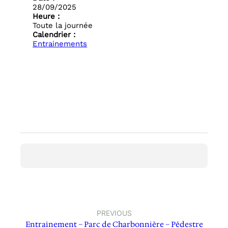
28/09/2025
Heure :
Toute la journée
Calendrier :
Entrainements
PREVIOUS
Entrainement – Parc de Charbonnière – Pédestre