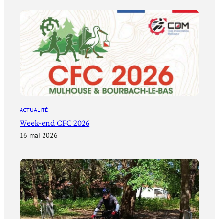
ACTUALITÉ
Week-end CFC 2026
16 mai 2026