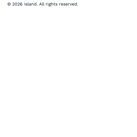
© 2026 Island. All rights reserved.