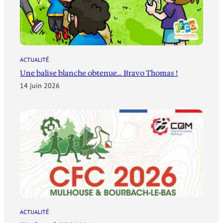
ACTUALITÉ
Une balise blanche obtenue… Bravo Thomas !
14 juin 2026
ACTUALITÉ