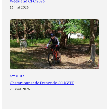
Week-end CFC 2026
16 mai 2026
ACTUALITÉ
Championnat de France de CO à VTT
20 avril 2026