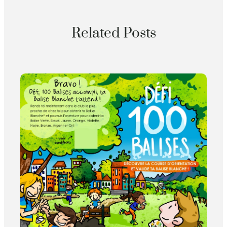
Related Posts