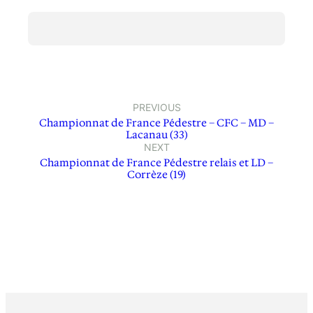
PREVIOUS
Championnat de France Pédestre – CFC – MD –
Lacanau (33)
NEXT
Championnat de France Pédestre relais et LD –
Corrèze (19)