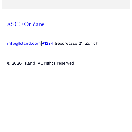
ASCO Orléans
|
|
info@Island.com
+1234
Seesreasse 21, Zurich
© 2026 Island. All rights reserved.