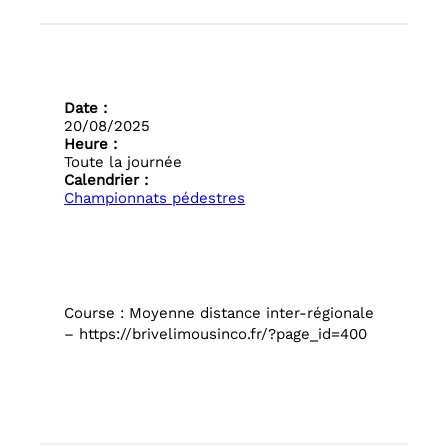
Date :
20/08/2025
Heure :
Toute la journée
Calendrier :
Championnats pédestres
Course : Moyenne distance inter-régionale
– https://brivelimousinco.fr/?page_id=400