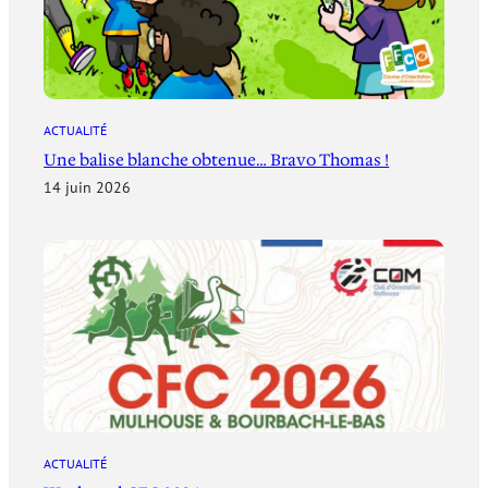
ACTUALITÉ
Une balise blanche obtenue… Bravo Thomas !
14 juin 2026
ACTUALITÉ