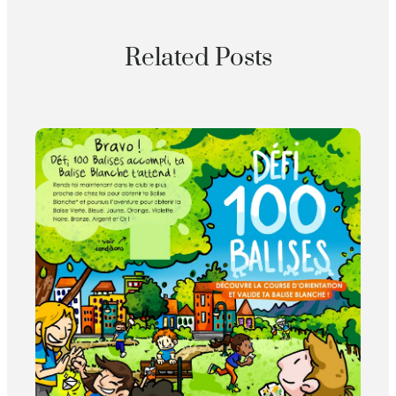
Related Posts