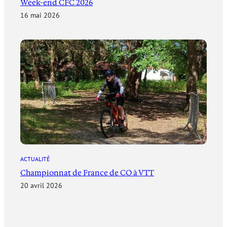
Week-end CFC 2026
16 mai 2026
ACTUALITÉ
Championnat de France de CO à VTT
20 avril 2026