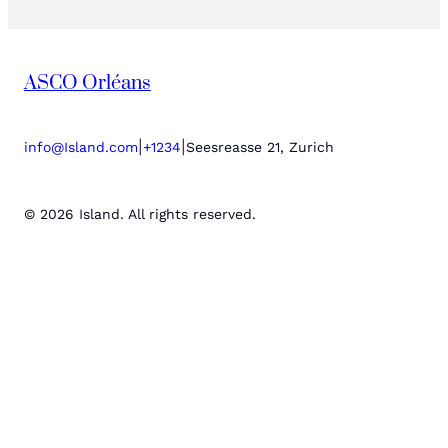
ASCO Orléans
|
|
info@Island.com
+1234
Seesreasse 21, Zurich
© 2026 Island. All rights reserved.