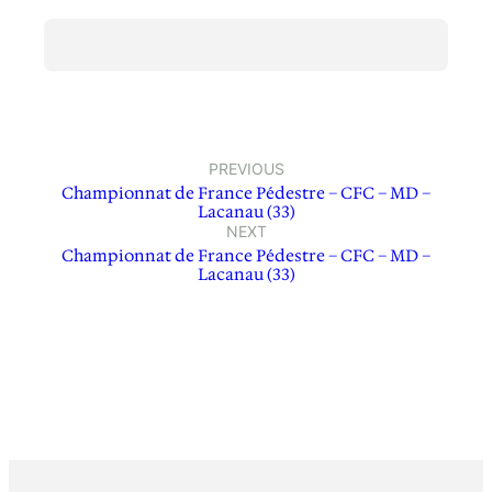
PREVIOUS
Championnat de France Pédestre – CFC – MD –
Lacanau (33)
NEXT
Championnat de France Pédestre – CFC – MD –
Lacanau (33)