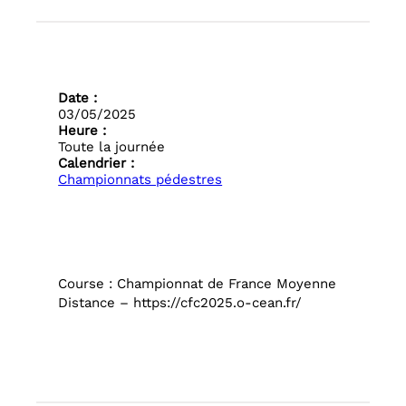
Date :
03/05/2025
Heure :
Toute la journée
Calendrier :
Championnats pédestres
Course : Championnat de France Moyenne
Distance – https://cfc2025.o-cean.fr/