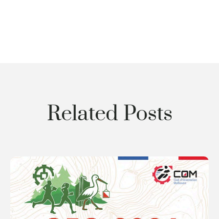
Related Posts