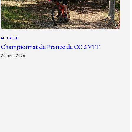
ACTUALITÉ
Championnat de France de CO à VTT
20 avril 2026