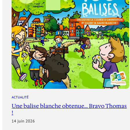
ACTUALITÉ
Une balise blanche obtenue… Bravo Thomas
!
14 juin 2026