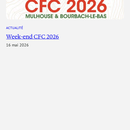
ACTUALITÉ
Week-end CFC 2026
16 mai 2026