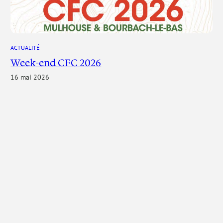
ACTUALITÉ
Week-end CFC 2026
16 mai 2026