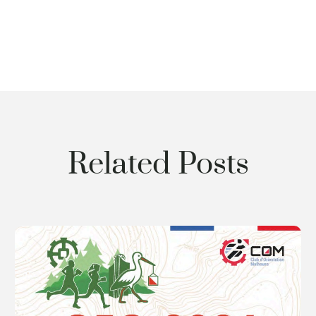
Related Posts