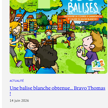
ACTUALITÉ
Une balise blanche obtenue… Bravo Thomas
!
14 juin 2026