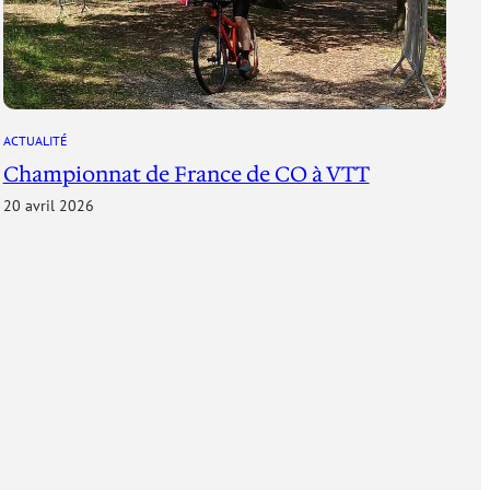
ACTUALITÉ
Championnat de France de CO à VTT
20 avril 2026