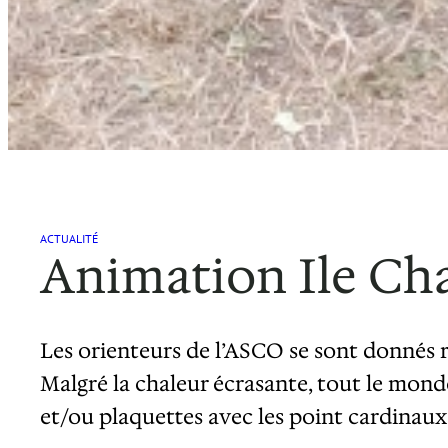
ACTUALITÉ
Animation Ile Ch
Les orienteurs de l’ASCO se sont donnés r
Malgré la chaleur écrasante, tout le mond
et/ou plaquettes avec les point cardinaux