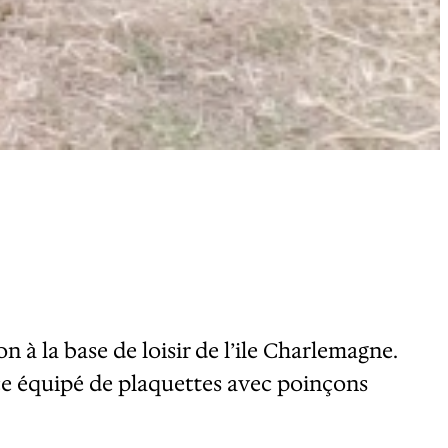
à la base de loisir de l’ile Charlemagne.
ace équipé de plaquettes avec poinçons