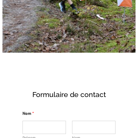
Formulaire de contact
Nom
*
Prénom
Nom